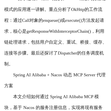
模式的应用逐一讲解。重点分析了OkHttp的工作流
程：通过Call对象的enqueue()或execute()方法发起请
求，核心是getResponseWithInterceptorChain()，利用
链处理请求，包括用户自定义、重试、桥接、缓存、
连接等步骤。最后还探讨了Dispatcher的任务调度机
制。
Spring AI Alibaba + Nacos 动态 MCP Server 代理
方案
本文介绍如何通过 Spring AI Alibaba MCP 模
块，基于 Nacos 的服务注册信息，实现将现有服务