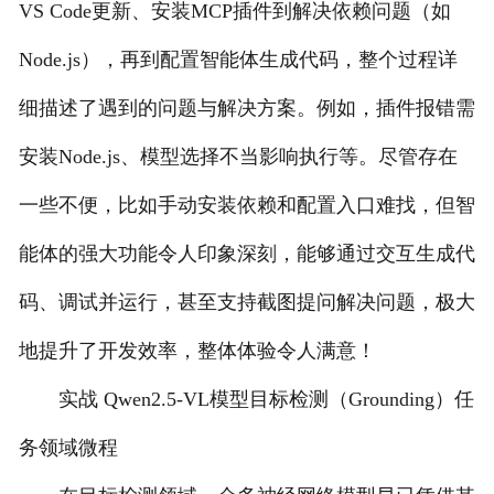
VS Code更新、安装MCP插件到解决依赖问题（如
Node.js），再到配置智能体生成代码，整个过程详
细描述了遇到的问题与解决方案。例如，插件报错需
安装Node.js、模型选择不当影响执行等。尽管存在
一些不便，比如手动安装依赖和配置入口难找，但智
能体的强大功能令人印象深刻，能够通过交互生成代
码、调试并运行，甚至支持截图提问解决问题，极大
地提升了开发效率，整体体验令人满意！
实战 Qwen2.5-VL模型目标检测（Grounding）任
务领域微程