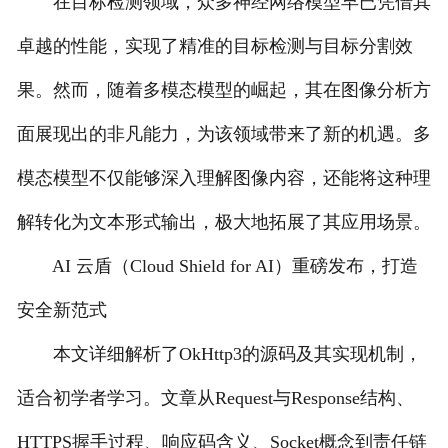
在目标检测领域，众多神经网络模型早已凭借其
卓越的性能，实现了精准的目标检测与目标分割效
果。然而，随着多模态模型的崛起，其在图像分析方
面展现出的非凡能力，为该领域带来了新的机遇。多
模态模型不仅能够深入理解图像内容，还能将这种理
解转化为文本形式输出，极大地拓展了其应用场景。
AI 云盾（Cloud Shield for AI）重磅发布，打造
安全新范式
本文详细解析了OkHttp3的源码及其实现机制，
适合初学者学习。文章从Request与Response结构、
HTTPS握手过程、响应码含义、Socket概念到责任链