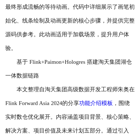
最终形成流畅的等待动画。代码中详细展示了画笔初
始化、线条绘制及动画更新的核心步骤，并提供完整
源码供参考。此动画适用于加载场景，提升用户体
验。
基于 Flink+Paimon+Hologres 搭建淘天集团湖仓
一体数据链路
本文整理自淘天集团高级数据开发工程师朱奥在
Flink Forward Asia 2024的分享
功能介绍模板
，围绕
实时数仓优化展开。内容涵盖项目背景、核心策略、
解决方案、项目价值及未来计划五部分。通过引入