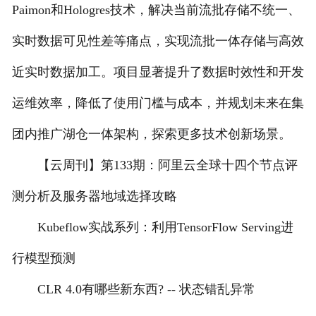
Paimon和Hologres技术，解决当前流批存储不统一、
实时数据可见性差等痛点，实现流批一体存储与高效
近实时数据加工。项目显著提升了数据时效性和开发
运维效率，降低了使用门槛与成本，并规划未来在集
团内推广湖仓一体架构，探索更多技术创新场景。
【云周刊】第133期：阿里云全球十四个节点评
测分析及服务器地域选择攻略
Kubeflow实战系列：利用TensorFlow Serving进
行模型预测
CLR 4.0有哪些新东西? -- 状态错乱异常