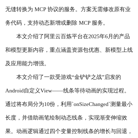
无缝转换为 MCP 协议的服务。方案无需修改原有业
务代码，支持动态新增或删除 MCP 服务。
本文介绍了阿里云百炼平台在2025年6月的产品
和模型更新内容，重点涵盖资源包优惠、新模型上线
及应用能力增强。
本文介绍了一款受游戏“金铲铲之战”启发的
Android自定义View——线条等待动画的实现过程。
通过将布局分为10份，利用`onSizeChanged`测量最小
长度，并借助画笔绘制动态线条，实现渐变伸缩效
果。动画逻辑通过四个变量控制线条的增长与回退，