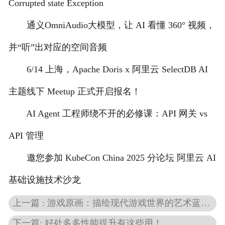
Corrupted state Exception
通义OmniAudio大模型，让 AI 看懂 360° 视频，
并“听”出对应的空间音频
6/14 上海，Apache Doris x 阿里云 SelectDB AI
主题线下 Meetup 正式开启报名！
AI Agent 工程师绕不开的必修课：API 网关 vs
API 管理
邀您参加 KubeCon China 2025 分论坛 阿里云 AI
基础设施技术沙龙
上一篇 : 游戏原画：描绘现代游戏世界的艺术蓝图与创意舞台
下一篇: 好处多多性能提升有这些用！