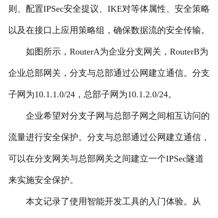
则、配置IPSec安全提议、IKE对等体属性、安全策略
以及在接口上应用策略组，确保数据流的安全传输。
如图所示，RouterA为企业分支网关，RouterB为
企业总部网关，分支与总部通过公网建立通信。分支
子网为10.1.1.0/24，总部子网为10.1.2.0/24。
企业希望对分支子网与总部子网之间相互访问的
流量进行安全保护。分支与总部通过公网建立通信，
可以在分支网关与总部网关之间建立一个IPSec隧道
来实施安全保护。
本文记录了使用智能开发工具的入门体验。从