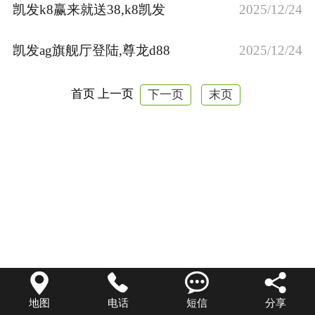
凯发k8赢来就送38,k8凯发
2025/12/24
凯发ag旗舰厅登陆,尊龙d88
2025/12/24
首页
上一页
下一页
末页




地图
电话
短信
分享